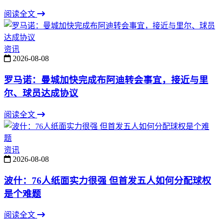
阅读全文
资讯
2026-08-08
罗马诺：曼城加快完成布阿迪转会事宜，接近与里
尔、球员达成协议
阅读全文
资讯
2026-08-08
波什：76人纸面实力很强 但首发五人如何分配球权
是个难题
阅读全文