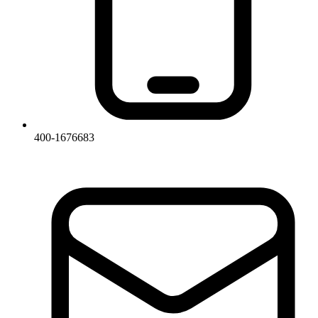
400-1676683