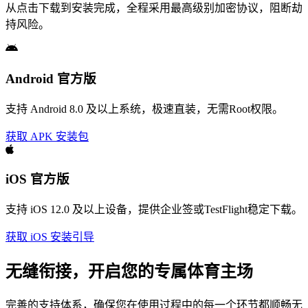
从点击下载到安装完成，全程采用最高级别加密协议，阻断劫
持风险。
Android 官方版
支持 Android 8.0 及以上系统，极速直装，无需Root权限。
获取 APK 安装包
iOS 官方版
支持 iOS 12.0 及以上设备，提供企业签或TestFlight稳定下载。
获取 iOS 安装引导
无缝衔接，开启您的专属体育主场
完善的支持体系，确保您在使用过程中的每一个环节都顺畅无